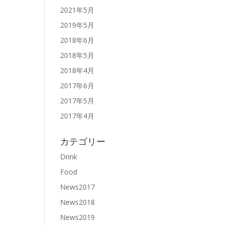
2021年5月
2019年5月
2018年6月
2018年5月
2018年4月
2017年6月
2017年5月
2017年4月
カテゴリー
Drink
Food
News2017
News2018
News2019