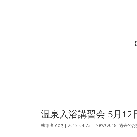
温泉入浴講習会 5月1
執筆者
oog
|
2018-04-23
|
News2018
,
過去のお