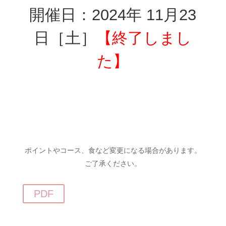
開催日：2024年 11月23
日［土］
【終了しまし
た】
ポイントやコース、食など変更になる場合があります。
ご了承ください。
PDF