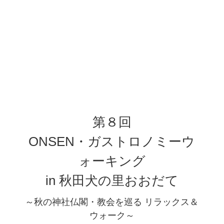
第８回
ONSEN・ガストロノミーウ
ォーキング
in 秋田犬の里おおだて
～秋の神社仏閣・教会を巡る リラックス＆
ウォーク～