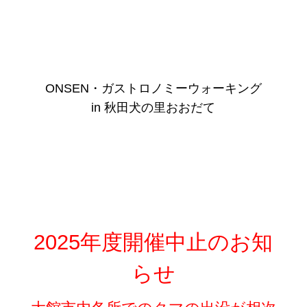
ONSEN・ガストロノミーウォーキング
in 秋田犬の里おおだて
2025年度開催中止のお知
らせ