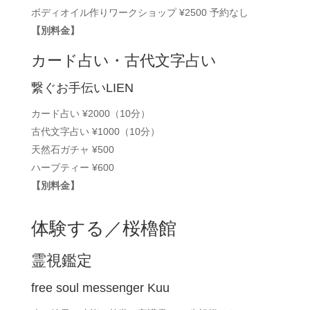
ボディオイル作りワークショップ ¥2500 予約なし
【別料金】
カード占い・古代文字占い
繋ぐお手伝いLIEN
カード占い ¥2000（10分）
古代文字占い ¥1000（10分）
天然石ガチャ ¥500
ハーブティー ¥600
【別料金】
体験する／桜櫓館
霊視鑑定
free soul messenger Kuu