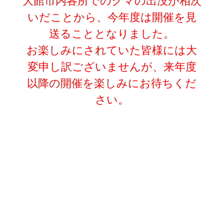
大館市内各所でのクマの出没が相次
いだことから、今年度は開催を見
送ることとなりました。
お楽しみにされていた皆様には大
変申し訳ございませんが、来年度
以降の開催を楽しみにお待ちくだ
さい。