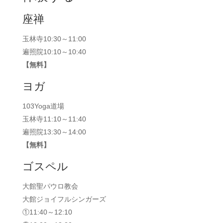
座禅
玉林寺10:30～11:00
遍照院10:10～10:40
【無料】
ヨガ
103Yoga道場
玉林寺11:10～11:40
遍照院13:30～14:00
【無料】
ゴスペル
大館聖パウロ教会
大館ジョイフルシンガーズ
①11:40～12:10